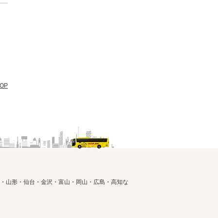
OP
・山形・仙台・金沢・富山・岡山・広島・高知な