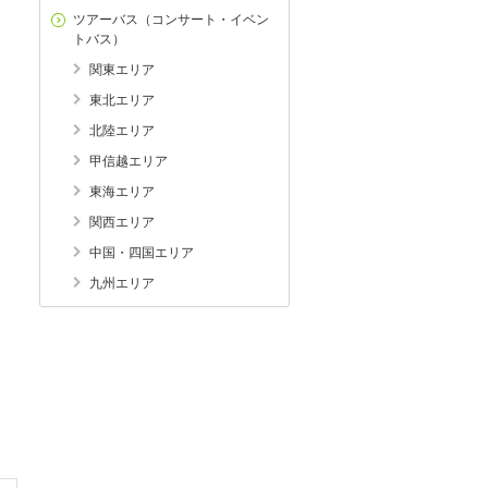
ツアーバス（コンサート・イベン
トバス）
関東エリア
東北エリア
北陸エリア
甲信越エリア
東海エリア
関西エリア
中国・四国エリア
九州エリア