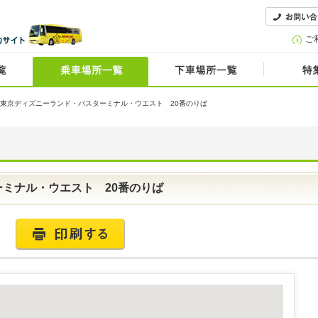
ご
 東京ディズニーランド・バスターミナル・ウエスト 20番のりば
ミナル・ウエスト 20番のりば