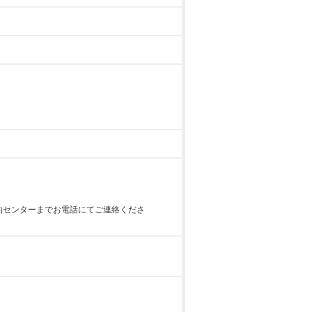
約センターまでお電話にてご連絡くださ