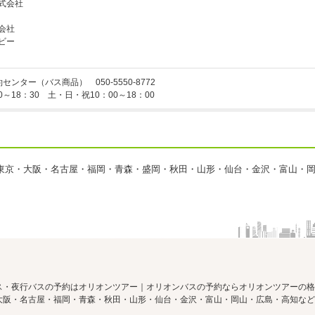
式会社
会社
ビー
予約センター（バス商品）
050-5550-8772
0～18：30 土・日・祝10：00～18：00
東京・大阪・名古屋・福岡・青森・盛岡・秋田・山形・仙台・金沢・富山・
ス・夜行バスの予約はオリオンツアー｜オリオンバスの予約ならオリオンツアーの格
大阪・名古屋・福岡・青森・秋田・山形・仙台・金沢・富山・岡山・広島・高知など