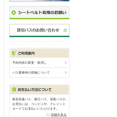
予約内容の変更・取消し
バス乗車時の荷物について
格安高速バス、夜行バス、深夜バスの
お支払いは、コンビニや、クレジット
カードでお支払いいただけます。
詳細を見る