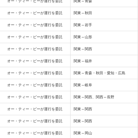
オー・ティー・ビーが運行を委託
関東⇔青森
オー・ティー・ビーが運行を委託
関東⇔秋田
オー・ティー・ビーが運行を委託
関東⇔岩手
オー・ティー・ビーが運行を委託
関東⇔山形
オー・ティー・ビーが運行を委託
関東⇔関西
オー・ティー・ビーが運行を委託
関東⇔福井
オー・ティー・ビーが運行を委託
関東⇔青森・秋田・愛知・広島
オー・ティー・ビーが運行を委託
関東⇔岐阜
オー・ティー・ビーが運行を委託
関東⇔関西、関西⇔長野
オー・ティー・ビーが運行を委託
関東⇔関西
オー・ティー・ビーが運行を委託
関東⇔関西
オー・ティー・ビーが運行を委託
関東⇔岡山