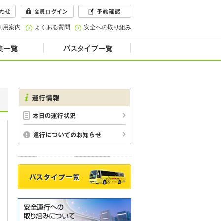
利用案内
よくある質問
安全への取り組み