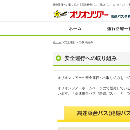
安全運行への取り組み【高速乗合バス（路線バス）について】｜
ホーム
>
安全運行への取り組み
安全運行への取り組み
オリオンツアーの安全運行への取り組みをご
オリオンツアーホームページにて販売してい
います。「高速乗合バス（路線バス）」と「