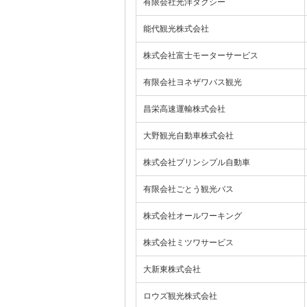
有限会社光洋タクシー
能代観光株式会社
株式会社富士モーターサービス
有限会社ヨネザワバス観光
昌栄高速運輸株式会社
大野観光自動車株式会社
株式会社プリンシプル自動車
有限会社ごとう観光バス
株式会社オールワーキング
株式会社ミツワサービス
大新東株式会社
ロウズ観光株式会社