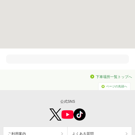
下車場所一覧トップへ
ページの先頭へ
公式SNS
ご利用案内
よくある質問