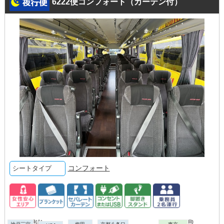
6222便コンフォート（カーテン付）
コンフォート
シートタイプ
2026年08月08日(土)
2026年08月09日(日)