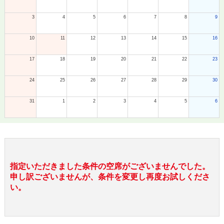
3
4
5
6
7
8
9
10
11
12
13
14
15
16
17
18
19
20
21
22
23
24
25
26
27
28
29
30
31
1
2
3
4
5
6
指定いただきました条件の空席がございませんでした。
申し訳ございませんが、条件を変更し再度お試しくださ
い。