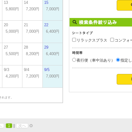
13
14
15
5,800円
7,200円
7,000円
20
21
22
5,000円
7,000円
6,400円
リラックスプラス
コンフォ
27
28
29
5,500円
8,200円
6,400円
夜行便（車中泊あり）
指定し
9/3
9/4
9/5
4,200円
7,200円
7,000円
されます。
へ
1
|
次へ