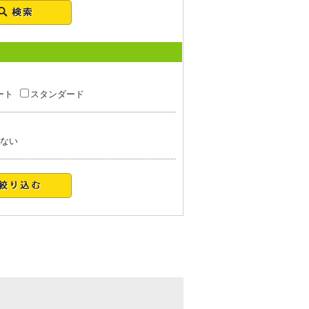
ート
スタンダード
ない