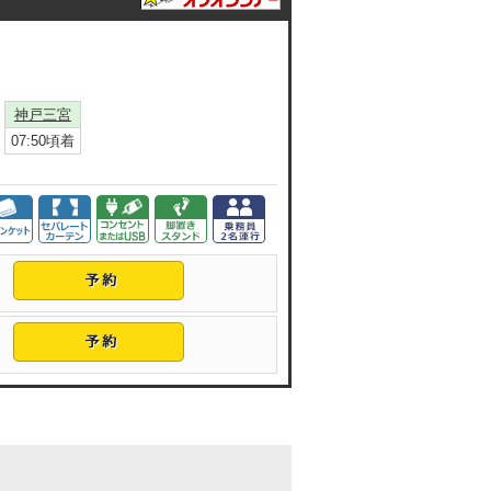
神戸三宮
07:50頃着