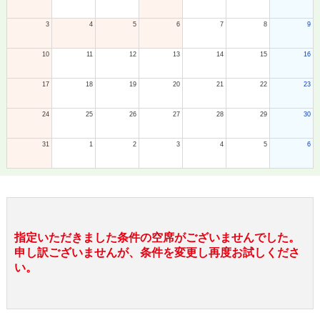
3
4
5
6
7
8
9
10
11
12
13
14
15
16
17
18
19
20
21
22
23
24
25
26
27
28
29
30
31
1
2
3
4
5
6
指定いただきました条件の空席がございませんでした。
申し訳ございませんが、条件を変更し再度お試しくださ
い。