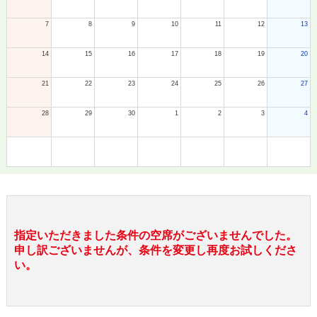
7
8
9
10
11
12
13
14
15
16
17
18
19
20
21
22
23
24
25
26
27
28
29
30
1
2
3
4
指定いただきました条件の空席がございませんでした。
申し訳ございませんが、条件を変更し再度お試しくださ
い。