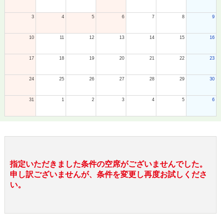
3
4
5
6
7
8
9
10
11
12
13
14
15
16
17
18
19
20
21
22
23
24
25
26
27
28
29
30
31
1
2
3
4
5
6
指定いただきました条件の空席がございませんでした。
申し訳ございませんが、条件を変更し再度お試しくださ
い。