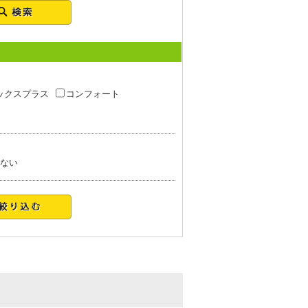
ックスプラス
コンフォート
ない