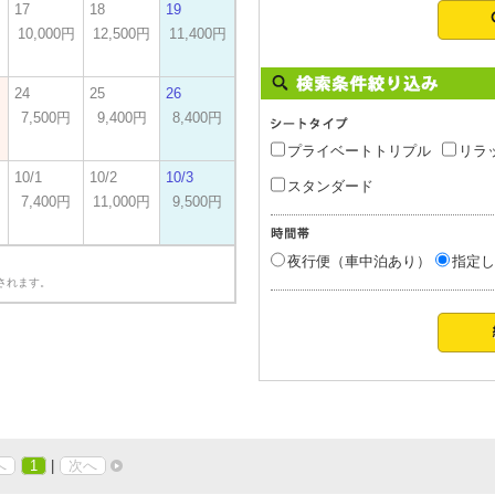
17
18
19
10,000円
12,500円
11,400円
24
25
26
7,500円
9,400円
8,400円
プライベートトリプル
リラ
10/1
10/2
10/3
スタンダード
7,400円
11,000円
9,500円
夜行便（車中泊あり）
指定し
されます。
へ
1
|
次へ