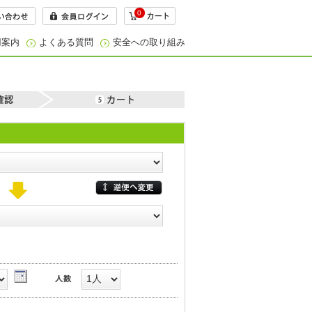
0
用案内
よくある質問
安全への取り組み