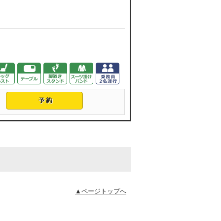
▲ページトップへ