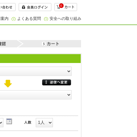
0
用案内
よくある質問
安全への取り組み