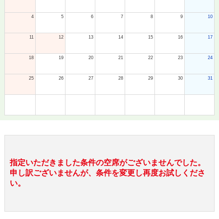
4
5
6
7
8
9
10
11
12
13
14
15
16
17
18
19
20
21
22
23
24
25
26
27
28
29
30
31
指定いただきました条件の空席がございませんでした。
申し訳ございませんが、条件を変更し再度お試しくださ
い。