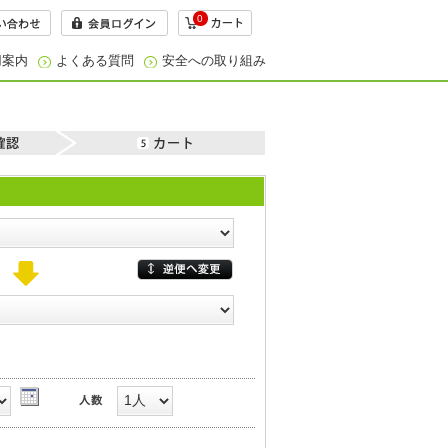
0
用案内
よくある質問
安全への取り組み