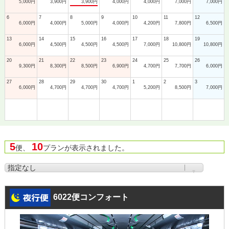
5,000円
3,900円
3,900円
4,000円
4,000円
7,000円
7,000円
6
7
8
9
10
11
12
6,000円
4,000円
5,000円
4,000円
4,200円
7,800円
6,500円
13
14
15
16
17
18
19
6,000円
4,500円
4,500円
4,500円
7,000円
10,800円
10,800円
20
21
22
23
24
25
26
9,300円
8,300円
8,500円
6,900円
4,700円
7,700円
6,000円
27
28
29
30
1
2
3
6,000円
4,700円
4,700円
4,700円
5,200円
8,500円
7,000円
5
10
便、
プランが表示されました。
6022便コンフォート