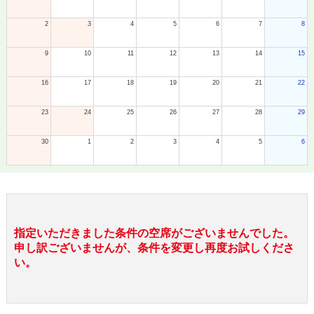
2
3
4
5
6
7
8
9
10
11
12
13
14
15
16
17
18
19
20
21
22
23
24
25
26
27
28
29
30
1
2
3
4
5
6
指定いただきました条件の空席がございませんでした。
申し訳ございませんが、条件を変更し再度お試しくださ
い。