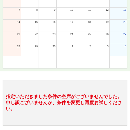
7
8
9
10
11
12
13
14
15
16
17
18
19
20
21
22
23
24
25
26
27
28
29
30
1
2
3
4
指定いただきました条件の空席がございませんでした。
申し訳ございませんが、条件を変更し再度お試しくださ
い。