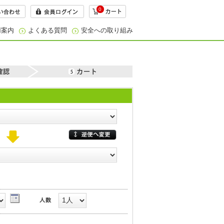
0
用案内
よくある質問
安全への取り組み