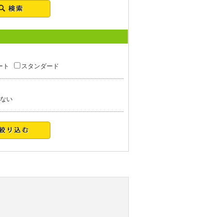
ート
スタンダード
ない