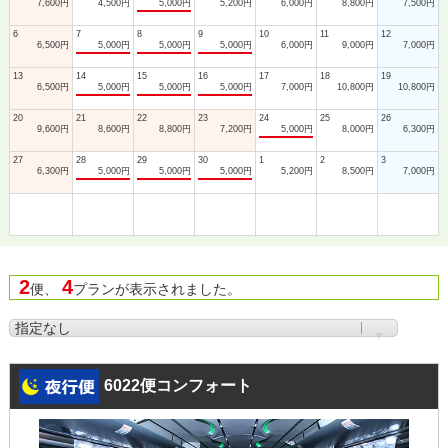
7,600円
4,500円
5,000円
5,200円
6,000円
8,800円
7,500円
6
7
8
9
10
11
12
6,500円
5,000円
5,000円
5,000円
6,000円
9,000円
7,000円
13
14
15
16
17
18
19
6,500円
5,000円
5,000円
5,000円
7,000円
10,800円
10,800円
20
21
22
23
24
25
26
9,600円
8,600円
8,800円
7,200円
5,000円
8,000円
6,300円
27
28
29
30
1
2
3
6,300円
5,000円
5,000円
5,000円
5,200円
8,500円
7,000円
2
4
便、
プランが表示されました。
6022便コンフォート