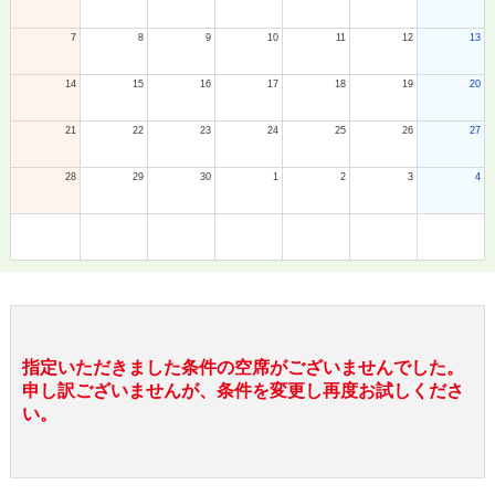
7
8
9
10
11
12
13
14
15
16
17
18
19
20
21
22
23
24
25
26
27
28
29
30
1
2
3
4
指定いただきました条件の空席がございませんでした。
申し訳ございませんが、条件を変更し再度お試しくださ
い。