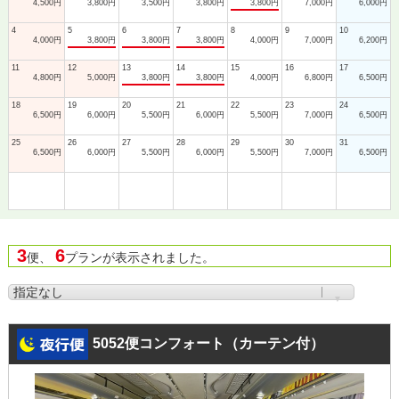
4,500円
3,800円
3,500円
3,800円
3,800円
7,000円
6,000円
4
5
6
7
8
9
10
4,000円
3,800円
3,800円
3,800円
4,000円
7,000円
6,200円
11
12
13
14
15
16
17
4,800円
5,000円
3,800円
3,800円
4,000円
6,800円
6,500円
18
19
20
21
22
23
24
6,500円
6,000円
5,500円
6,000円
5,500円
7,000円
6,500円
25
26
27
28
29
30
31
6,500円
6,000円
5,500円
6,000円
5,500円
7,000円
6,500円
3
6
便、
プランが表示されました。
5052便コンフォート（カーテン付）