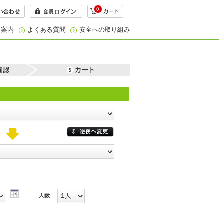
0
用案内
よくある質問
安全への取り組み