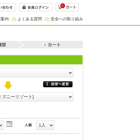
0
用案内
よくある質問
安全への取り組み