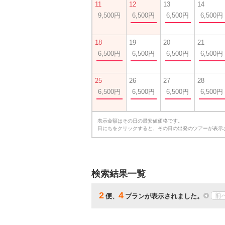
11
12
13
14
9,500円
6,500円
6,500円
6,500円
18
19
20
21
6,500円
6,500円
6,500円
6,500円
25
26
27
28
6,500円
6,500円
6,500円
6,500円
表示金額はその日の最安値価格です。
日にちをクリックすると、その日の出発のツアーが表示
検索結果一覧
2
4
前
便、
プランが表示されました。