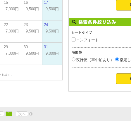
15
16
17
7,000円
9,500円
9,500円
22
23
24
7,000円
9,500円
9,500円
コンフォート
29
30
31
7,000円
9,500円
9,000円
夜行便（車中泊あり）
指定し
されます。
へ
1
|
次へ