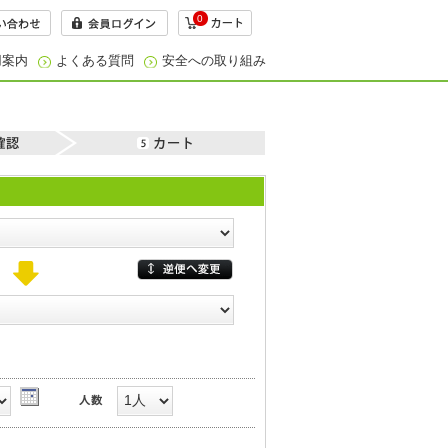
0
用案内
よくある質問
安全への取り組み