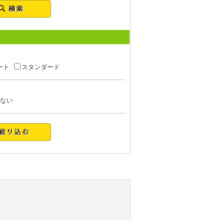
ート
スタンダード
ない