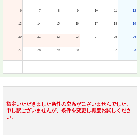
6
7
8
9
10
11
12
13
14
15
16
17
18
19
20
21
22
23
24
25
26
27
28
29
30
1
2
3
指定いただきました条件の空席がございませんでした。
申し訳ございませんが、条件を変更し再度お試しくださ
い。