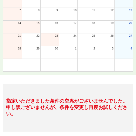
7
8
9
10
11
12
13
14
15
16
17
18
19
20
21
22
23
24
25
26
27
28
29
30
1
2
3
4
指定いただきました条件の空席がございませんでした。
申し訳ございませんが、条件を変更し再度お試しくださ
い。