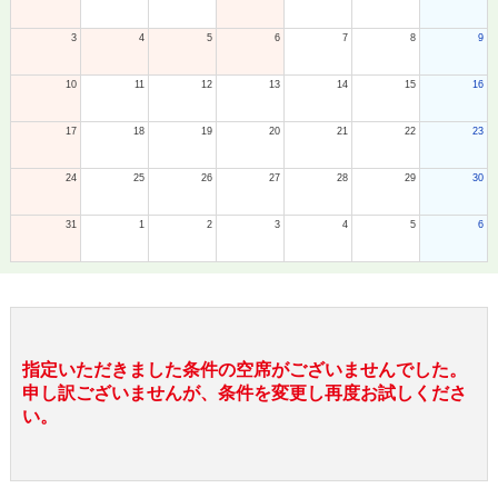
3
4
5
6
7
8
9
10
11
12
13
14
15
16
17
18
19
20
21
22
23
24
25
26
27
28
29
30
31
1
2
3
4
5
6
指定いただきました条件の空席がございませんでした。
申し訳ございませんが、条件を変更し再度お試しくださ
い。