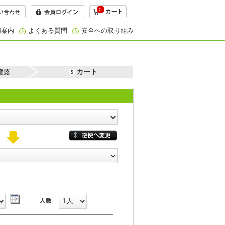
0
用案内
よくある質問
安全への取り組み