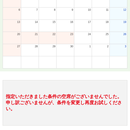
6
7
8
9
10
11
12
13
14
15
16
17
18
19
20
21
22
23
24
25
26
27
28
29
30
1
2
3
指定いただきました条件の空席がございませんでした。
申し訳ございませんが、条件を変更し再度お試しくださ
い。