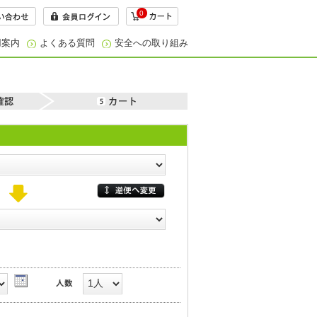
0
用案内
よくある質問
安全への取り組み