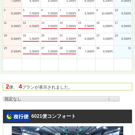
7,000円
4,500円
4,500円
5,200円
6,000円
8,200円
8,000円
4
5
6
7
8
9
10
8,000円
5,500円
5,500円
5,500円
6,500円
10,000円
8,500円
11
12
13
14
15
16
17
8,000円
6,500円
5,500円
5,500円
5,500円
9,000円
8,000円
18
19
20
21
22
23
24
8,000円
5,500円
5,500円
5,500円
6,000円
9,000円
8,500円
25
26
27
28
29
30
31
8,500円
5,500円
5,500円
5,500円
7,000円
8,500円
2
4
便、
プランが表示されました。
6021便コンフォート