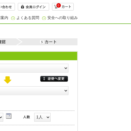
0
用案内
よくある質問
安全への取り組み