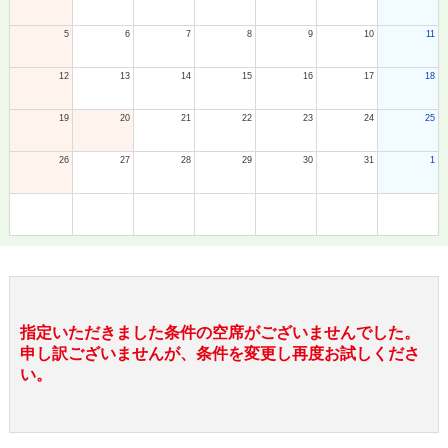
5
6
7
8
9
10
11
12
13
14
15
16
17
18
19
20
21
22
23
24
25
26
27
28
29
30
31
1
指定いただきました条件の空席がございませんでした。
申し訳ございませんが、条件を変更し再度お試しくださ
い。