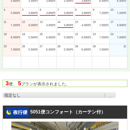
5,400円
3,500円
3,800円
3,500円
3,800円
6,500円
6,500円
4
5
6
7
8
9
10
5,500円
3,800円
3,800円
3,800円
3,800円
7,200円
7,200円
11
12
13
14
15
16
17
7,200円
6,000円
4,000円
3,800円
4,000円
7,000円
6,500円
18
19
20
21
22
23
24
6,500円
5,500円
6,000円
5,500円
6,000円
7,500円
7,000円
25
26
27
28
29
30
31
7,000円
5,500円
6,000円
5,500円
6,000円
7,000円
3
5
便、
プランが表示されました。
5051便コンフォート（カーテン付）