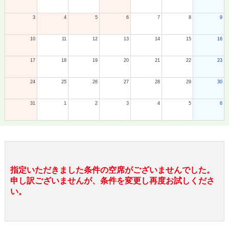
3
4
5
6
7
8
9
10
11
12
13
14
15
16
17
18
19
20
21
22
23
24
25
26
27
28
29
30
31
1
2
3
4
5
6
指定いただきました条件の空席がございませんでした。
申し訳ございませんが、条件を変更し再度お試しくださ
い。