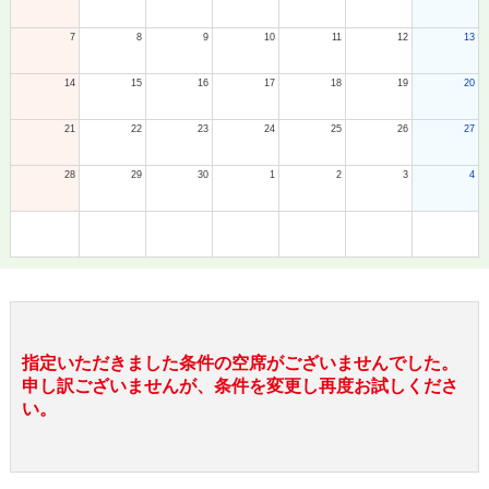
7
8
9
10
11
12
13
14
15
16
17
18
19
20
21
22
23
24
25
26
27
28
29
30
1
2
3
4
指定いただきました条件の空席がございませんでした。
申し訳ございませんが、条件を変更し再度お試しくださ
い。