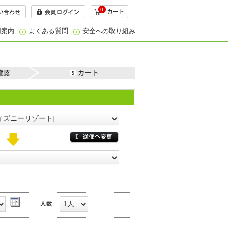
0
用案内
よくある質問
安全への取り組み