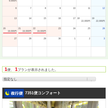
9,000円
6
7
8
9
10
11
12
13
14
15
16
17
18
19
22,000円
22,000円
20
21
22
23
24
25
26
19,000円
19,000円
19,000円
27
28
29
30
1
2
3
1
1
便、
プランが表示されました。
7351便コンフォート