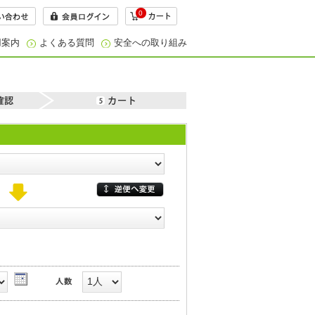
0
用案内
よくある質問
安全への取り組み