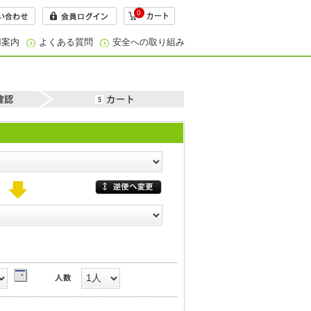
0
用案内
よくある質問
安全への取り組み