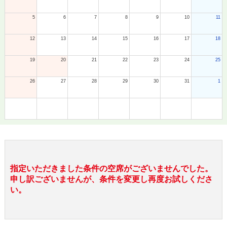
5
6
7
8
9
10
11
12
13
14
15
16
17
18
19
20
21
22
23
24
25
26
27
28
29
30
31
1
指定いただきました条件の空席がございませんでした。
申し訳ございませんが、条件を変更し再度お試しくださ
い。