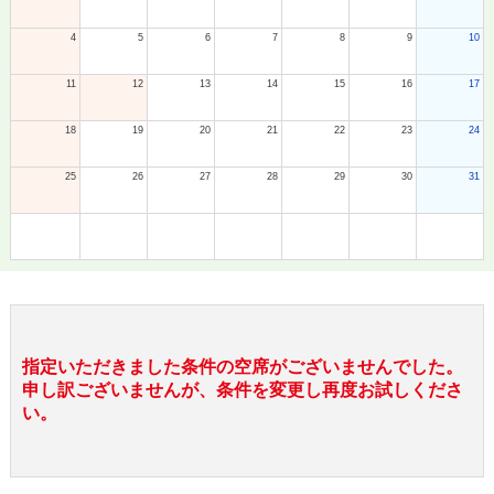
4
5
6
7
8
9
10
11
12
13
14
15
16
17
18
19
20
21
22
23
24
25
26
27
28
29
30
31
指定いただきました条件の空席がございませんでした。
申し訳ございませんが、条件を変更し再度お試しくださ
い。