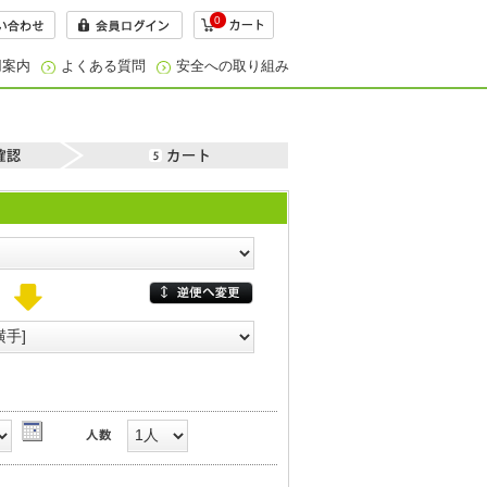
0
用案内
よくある質問
安全への取り組み