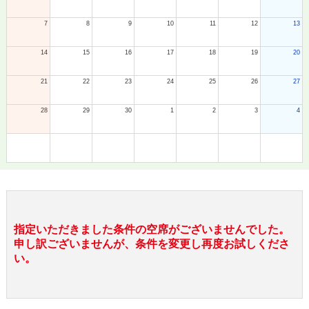
7
8
9
10
11
12
13
14
15
16
17
18
19
20
21
22
23
24
25
26
27
28
29
30
1
2
3
4
指定いただきました条件の空席がございませんでした。
申し訳ございませんが、条件を変更し再度お試しくださ
い。