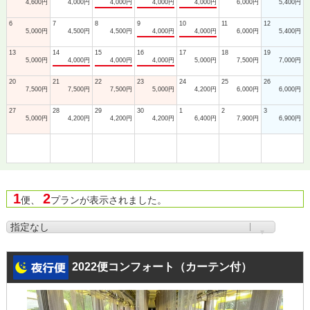
4,600円
4,000円
4,000円
4,000円
4,000円
6,000円
5,400円
6
7
8
9
10
11
12
5,000円
4,500円
4,500円
4,000円
4,000円
6,000円
5,400円
13
14
15
16
17
18
19
5,000円
4,000円
4,000円
4,000円
5,000円
7,500円
7,000円
20
21
22
23
24
25
26
7,500円
7,500円
7,500円
5,000円
4,200円
6,000円
6,000円
27
28
29
30
1
2
3
5,000円
4,200円
4,200円
4,200円
6,400円
7,900円
6,900円
1
2
便、
プランが表示されました。
2022便コンフォート（カーテン付）